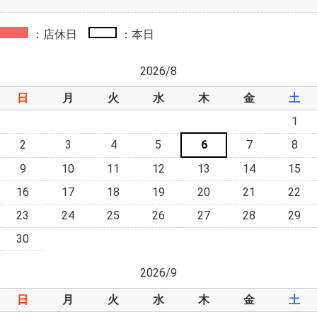
：店休日
：本日
2026/8
日
月
火
水
木
金
土
1
2
3
4
5
6
7
8
9
10
11
12
13
14
15
16
17
18
19
20
21
22
23
24
25
26
27
28
29
30
2026/9
日
月
火
水
木
金
土