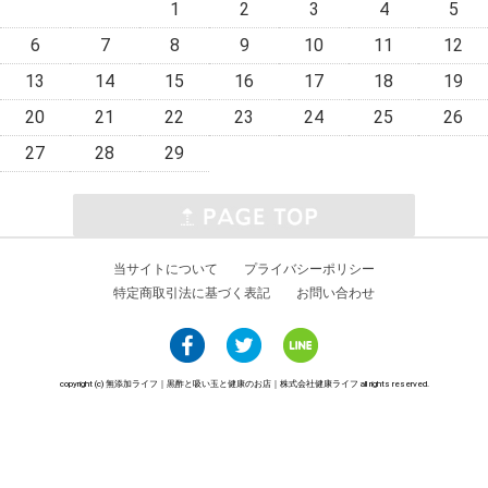
1
2
3
4
5
6
7
8
9
10
11
12
13
14
15
16
17
18
19
20
21
22
23
24
25
26
27
28
29
当サイトについて
プライバシーポリシー
特定商取引法に基づく表記
お問い合わせ
copyright (c) 無添加ライフ｜黒酢と吸い玉と健康のお店｜株式会社健康ライフ all rights reserved.