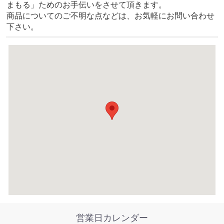
まもる」ためのお手伝いをさせて頂きます。
商品についてのご不明な点などは、お気軽にお問い合わせ
下さい。
営業日カレンダー