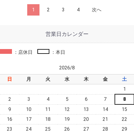
1
2
3
4
次へ
営業日カレンダー
：店休日
：本日
2026/8
日
月
火
水
木
金
土
1
2
3
4
5
6
7
8
9
10
11
12
13
14
15
16
17
18
19
20
21
22
23
24
25
26
27
28
29