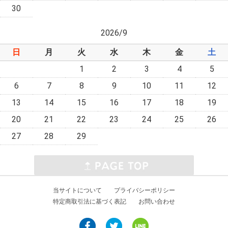
30
2026/9
日
月
火
水
木
金
土
1
2
3
4
5
6
7
8
9
10
11
12
13
14
15
16
17
18
19
20
21
22
23
24
25
26
27
28
29
当サイトについて
プライバシーポリシー
特定商取引法に基づく表記
お問い合わせ