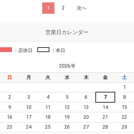
1
2
次へ
営業日カレンダー
：店休日
：本日
2026/8
日
月
火
水
木
金
土
1
2
3
4
5
6
7
8
9
10
11
12
13
14
15
16
17
18
19
20
21
22
23
24
25
26
27
28
29