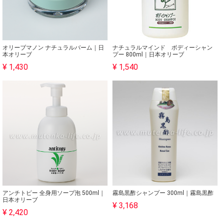
オリーブマノン ナチュラルバーム｜日
ナチュラルマインド ボディーシャン
本オリーブ
プー 800ml｜日本オリーブ
¥ 1,430
¥ 1,540
アンチトピー 全身用ソープ泡 500ml｜
霧島黒酢シャンプー 300ml｜霧島黒酢
日本オリーブ
¥ 3,168
¥ 2,420