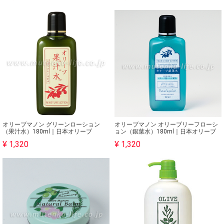
オリーブマノン グリーンローション
オリーブマノン オリーブリーフローシ
（果汁水）180ml｜日本オリーブ
ョン（銀葉水）180ml｜日本オリーブ
¥ 1,320
¥ 1,320