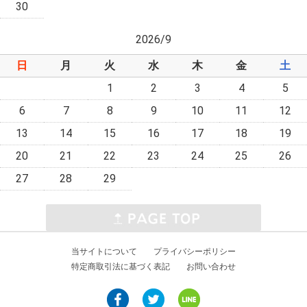
30
2026/9
日
月
火
水
木
金
土
1
2
3
4
5
6
7
8
9
10
11
12
13
14
15
16
17
18
19
20
21
22
23
24
25
26
27
28
29
当サイトについて
プライバシーポリシー
特定商取引法に基づく表記
お問い合わせ