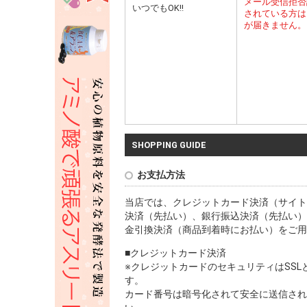
メール受信拒否
いつでもOK!!
されている方は
が届きません。
SHOPPING GUIDE
お支払方法
当店では、クレジットカード決済（サイト
決済（先払い）、銀行振込決済（先払い）
金引換決済（商品到着時にお払い）をご用
■クレジットカード決済
※クレジットカードのセキュリティはSS
す。
カード番号は暗号化されて安全に送信され