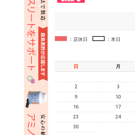
：店休日
：本日
日
月
2
3
9
10
16
17
23
24
30