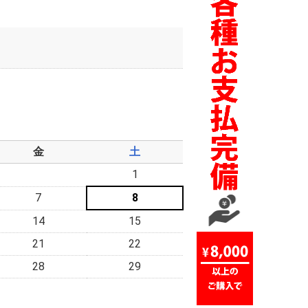
金
土
1
7
8
14
15
21
22
28
29