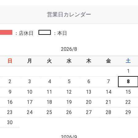
営業日カレンダー
：店休日
：本日
2026/8
日
月
火
水
木
金
土
1
2
3
4
5
6
7
8
9
10
11
12
13
14
15
16
17
18
19
20
21
22
23
24
25
26
27
28
29
30
2026/9