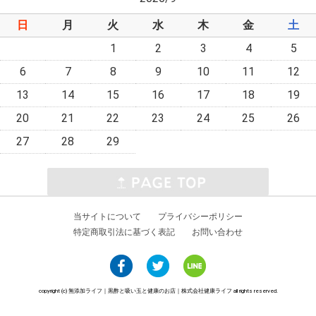
日
月
火
水
木
金
土
1
2
3
4
5
6
7
8
9
10
11
12
13
14
15
16
17
18
19
20
21
22
23
24
25
26
27
28
29
当サイトについて
プライバシーポリシー
特定商取引法に基づく表記
お問い合わせ
copyright (c) 無添加ライフ｜黒酢と吸い玉と健康のお店｜株式会社健康ライフ all rights reserved.