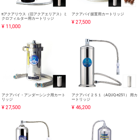
πアクアリウス（旧アクアエリアス）ミ
アクアパイ据置用カートリッジ
クロフィルター用カートリッジ
¥ 27,500
¥ 11,000
アクアパイ・アンダーシンク用カート
アクアパイ２５１（AQUQ-π251） 用カ
リッジ
ートリッジ
¥ 27,500
¥ 46,200