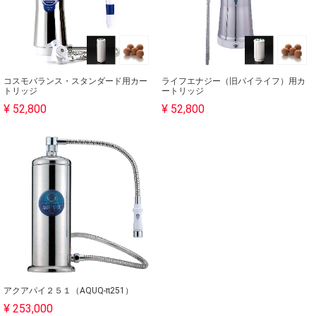
コスモバランス・スタンダード用カー
ライフエナジー（旧パイライフ）用カ
トリッジ
ートリッジ
¥ 52,800
¥ 52,800
アクアパイ２５１（AQUQ-π251）
¥ 253,000