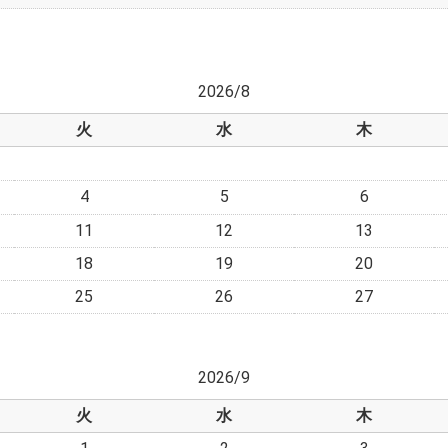
2026/8
火
水
木
4
5
6
11
12
13
18
19
20
25
26
27
2026/9
火
水
木