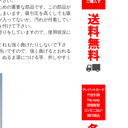
下さい。
ための重要な部品です。この部品が
しまいます。吸引圧を高くしても吸
が入ってないか、汚れが付着してい
を付けて下さい。
売りをしていますので、使用状況に
ぐれも強く曲げたりしないで下さ
弱いですので、強く曲げるとおれる
、ぬるま湯につける等、外しやすく