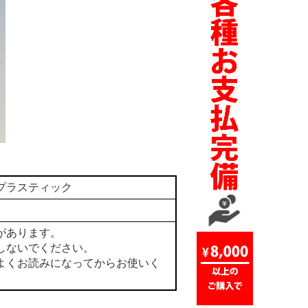
プラスティック
があります。
しないでください。
よくお読みになってからお使いく