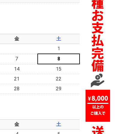
金
土
1
7
8
14
15
21
22
28
29
金
土