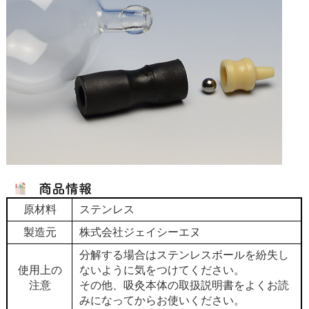
原材料
ステンレス
製造元
株式会社ジェイシーエヌ
分解する場合はステンレスボールを紛失し
使用上の
ないように気をつけてください。
注意
その他、吸灸本体の取扱説明書をよくお読
みになってからお使いください。