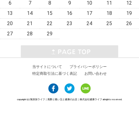
6
7
8
9
10
11
12
13
14
15
16
17
18
19
20
21
22
23
24
25
26
27
28
29
当サイトについて
プライバシーポリシー
特定商取引法に基づく表記
お問い合わせ
copyright (c) 無添加ライフ｜黒酢と吸い玉と健康のお店｜株式会社健康ライフ all rights reserved.