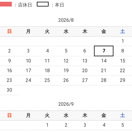
：店休日
：本日
2026/8
日
月
火
水
木
金
土
1
2
3
4
5
6
7
8
9
10
11
12
13
14
15
16
17
18
19
20
21
22
23
24
25
26
27
28
29
30
2026/9
日
月
火
水
木
金
土
1
2
3
4
5