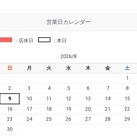
営業日カレンダー
：店休日
：本日
2026/8
日
月
火
水
木
金
土
1
2
3
4
5
6
7
8
9
10
11
12
13
14
15
16
17
18
19
20
21
22
23
24
25
26
27
28
29
30