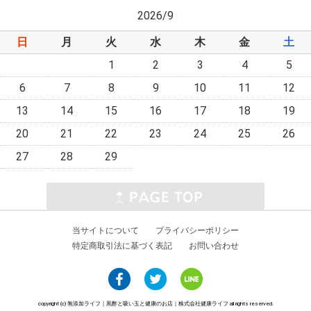
2026/9
日
月
火
水
木
金
土
1
2
3
4
5
6
7
8
9
10
11
12
13
14
15
16
17
18
19
20
21
22
23
24
25
26
27
28
29
当サイトについて
プライバシーポリシー
特定商取引法に基づく表記
お問い合わせ
copyright (c) 無添加ライフ｜黒酢と吸い玉と健康のお店｜株式会社健康ライフ all rights reserved.