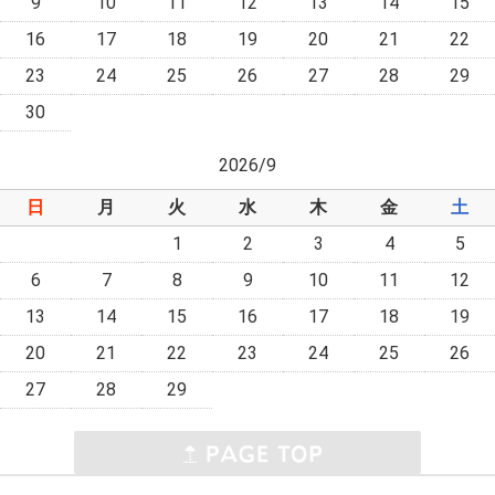
9
10
11
12
13
14
15
16
17
18
19
20
21
22
23
24
25
26
27
28
29
30
2026/9
日
月
火
水
木
金
土
1
2
3
4
5
6
7
8
9
10
11
12
13
14
15
16
17
18
19
20
21
22
23
24
25
26
27
28
29